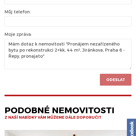
Můj telefon:
Moje zpráva:
ODESLAT
PODOBNÉ NEMOVITOSTI
Z NAŠÍ NABÍDKY VÁM MŮŽEME DÁLE DOPORUČIT