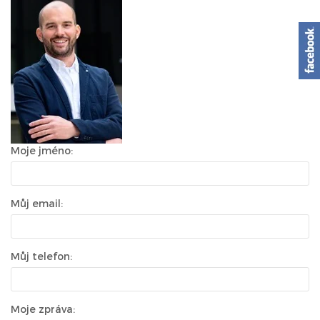
Moje jméno:
Můj email:
Můj telefon:
Moje zpráva: