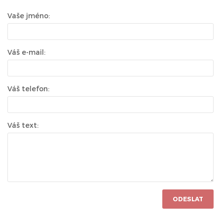
Vaše jméno:
Váš e-mail:
Váš telefon:
Váš text:
ODESLAT