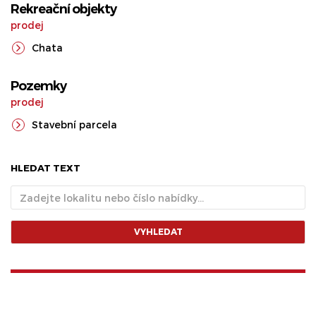
Rekreační objekty
prodej
Chata
Pozemky
prodej
Stavební parcela
HLEDAT TEXT
VYHLEDAT