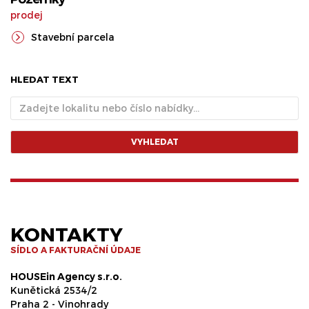
prodej
Stavební parcela
HLEDAT TEXT
VYHLEDAT
KONTAKTY
SÍDLO A FAKTURAČNÍ ÚDAJE
HOUSEin Agency s.r.o.
Kunětická 2534/2
Praha 2 - Vinohrady