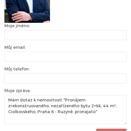
Moje jméno:
Můj email:
Můj telefon:
Moje zpráva: