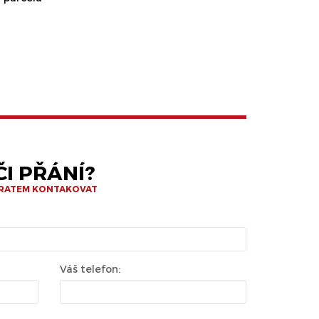
I PŘÁNÍ?
BRATEM KONTAKOVAT
Váš telefon: