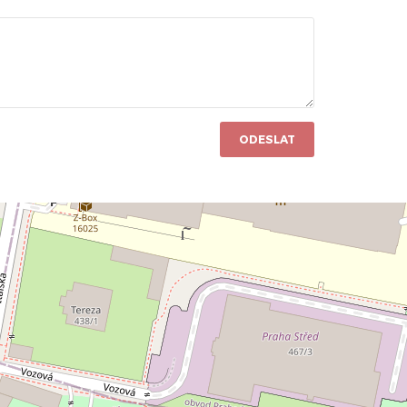
ODESLAT