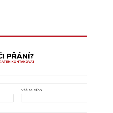
I PŘÁNÍ?
BRATEM KONTAKOVAT
Váš telefon: