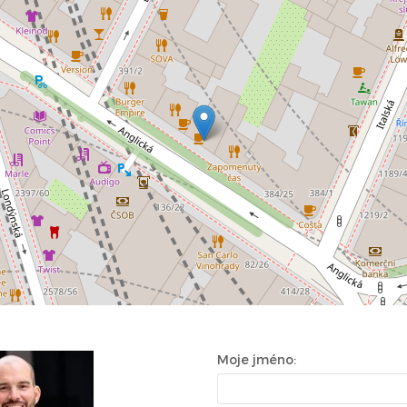
Moje jméno: