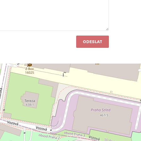
ODESLAT