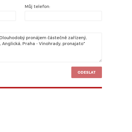
Můj telefon:
ODESLAT