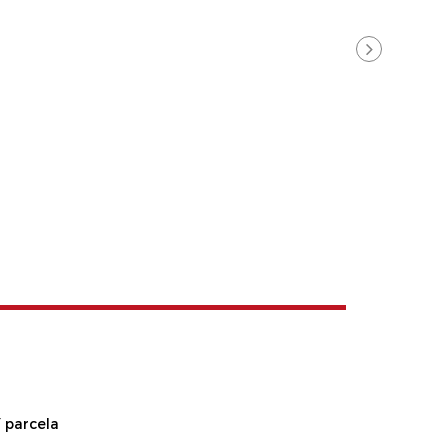
 parcela