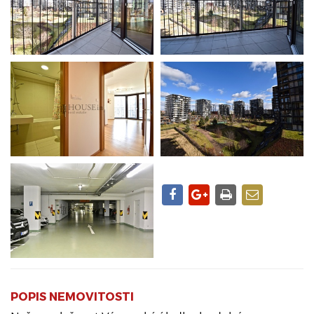
POPIS NEMOVITOSTI