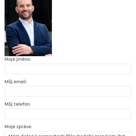
Moje jméno:
Můj email:
Můj telefon:
Moje zpráva: