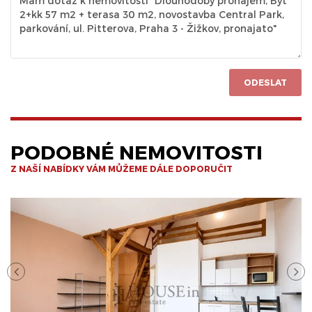
ODESLAT
PODOBNÉ NEMOVITOSTI
Z NAŠÍ NABÍDKY VÁM MŮŽEME DÁLE DOPORUČIT