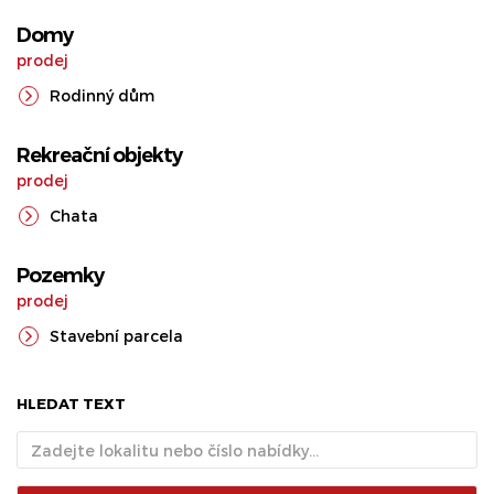
Domy
prodej
Rodinný dům
Rekreační objekty
prodej
Chata
Pozemky
prodej
Stavební parcela
HLEDAT TEXT