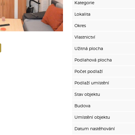
Kategorie
Lokalita
Okres
Vlastnictví
Užitná plocha
Podlahová plocha
Počet podlaží
Podlaží umístění
Stav objektu
Budova
Umístění objektu
Datum nastěhování