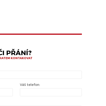
I PŘÁNÍ?
BRATEM KONTAKOVAT
Váš telefon: