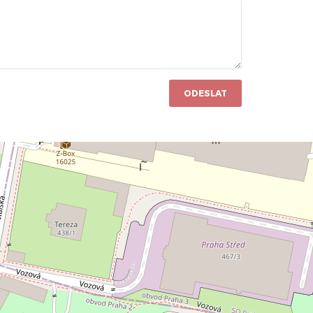
ODESLAT