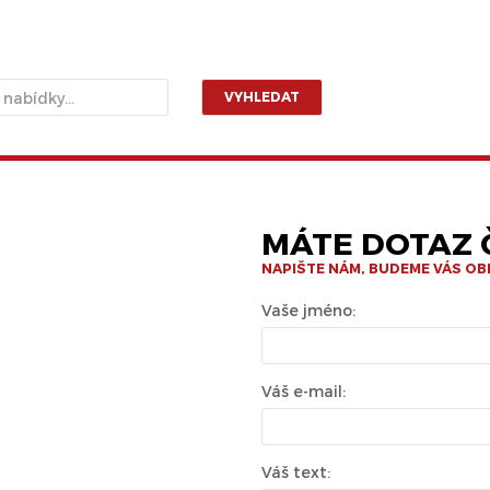
VYHLEDAT
MÁTE DOTAZ Č
NAPIŠTE NÁM, BUDEME VÁS O
Vaše jméno:
Váš e-mail:
Váš text: