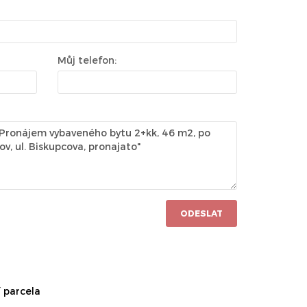
Můj telefon:
ODESLAT
 parcela