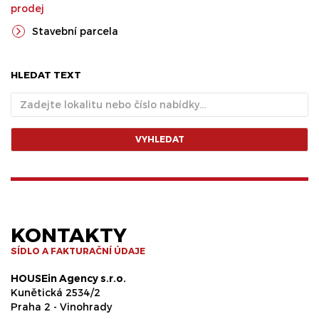
prodej
Stavební parcela
HLEDAT TEXT
VYHLEDAT
KONTAKTY
SÍDLO A FAKTURAČNÍ ÚDAJE
HOUSEin Agency s.r.o.
Kunětická 2534/2
Praha 2 - Vinohrady