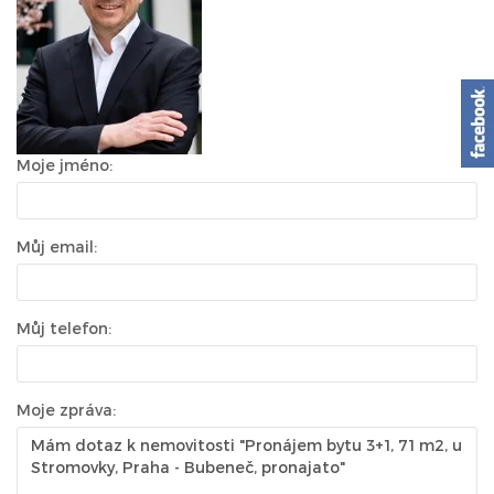
Moje jméno:
Můj email:
Můj telefon:
Moje zpráva: