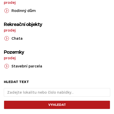
prodej
Rodinný dům
Rekreační objekty
prodej
Chata
Pozemky
prodej
Stavební parcela
HLEDAT TEXT
VYHLEDAT