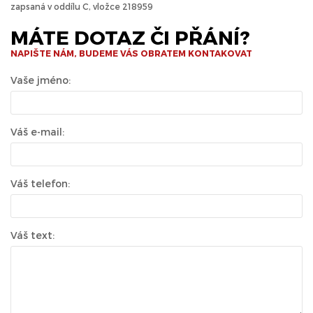
zapsaná v oddílu C, vložce 218959
MÁTE DOTAZ ČI PŘÁNÍ?
NAPIŠTE NÁM, BUDEME VÁS OBRATEM KONTAKOVAT
Vaše jméno:
Váš e-mail:
Váš telefon:
Váš text: