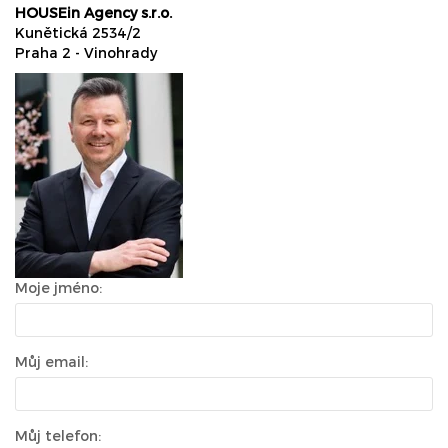
HOUSEin Agency s.r.o.
Kunětická 2534/2
Praha 2 - Vinohrady
Moje jméno:
Můj email:
Můj telefon: