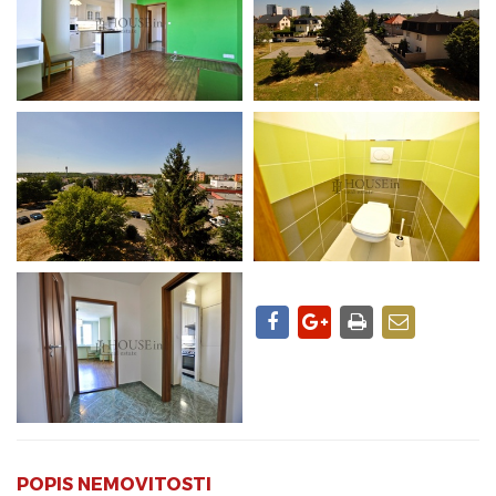
POPIS NEMOVITOSTI