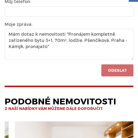
Můj telefon:
Moje zpráva:
ODESLAT
PODOBNÉ NEMOVITOSTI
Z NAŠÍ NABÍDKY VÁM MŮŽEME DÁLE DOPORUČIT