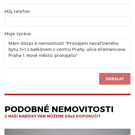
Můj telefon:
Moje zpráva:
ODESLAT
PODOBNÉ NEMOVITOSTI
Z NAŠÍ NABÍDKY VÁM MŮŽEME DÁLE DOPORUČIT