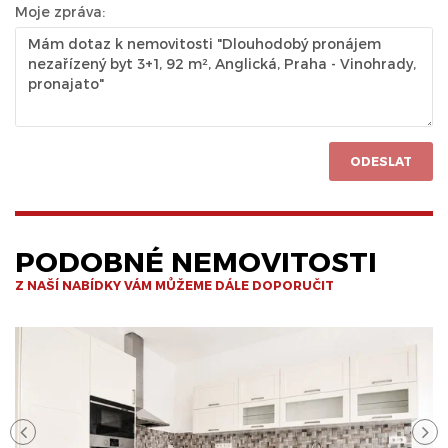
Moje zpráva:
ODESLAT
PODOBNÉ NEMOVITOSTI
Z NAŠÍ NABÍDKY VÁM MŮŽEME DÁLE DOPORUČIT