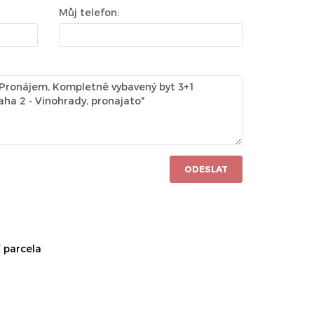
Můj telefon:
ODESLAT
 parcela