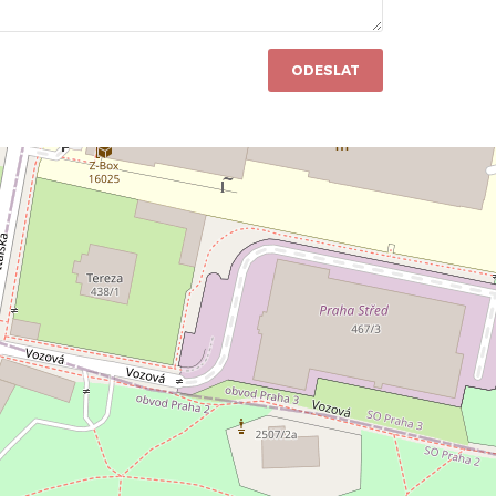
ODESLAT