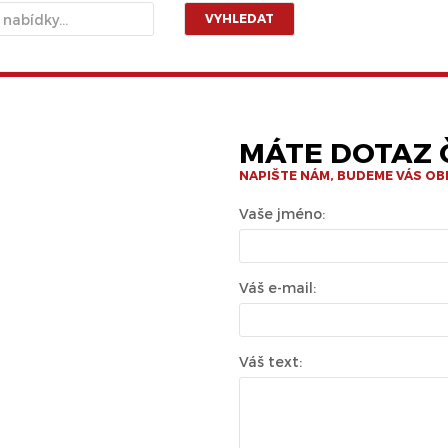
VYHLEDAT
MÁTE DOTAZ Č
NAPIŠTE NÁM, BUDEME VÁS O
Vaše jméno:
Váš e-mail:
Váš text: