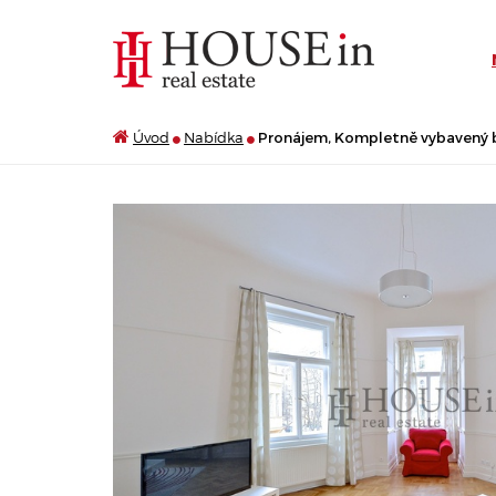
Úvod
Nabídka
Pronájem, Kompletně vybavený by