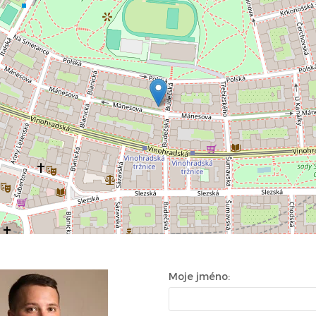
Moje jméno: