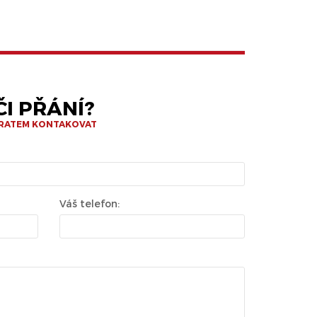
I PŘÁNÍ?
BRATEM KONTAKOVAT
Váš telefon: