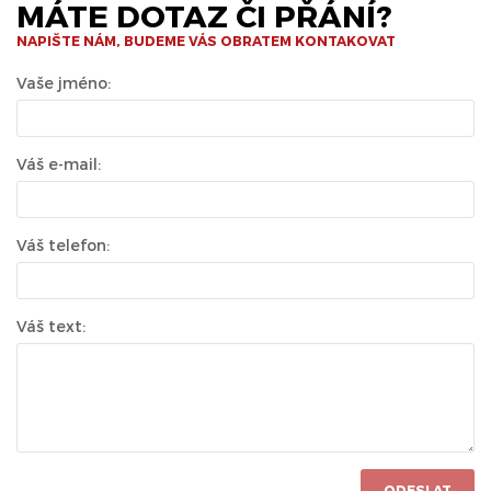
MÁTE DOTAZ ČI PŘÁNÍ?
NAPIŠTE NÁM, BUDEME VÁS OBRATEM KONTAKOVAT
Vaše jméno:
Váš e-mail:
Váš telefon:
Váš text:
ODESLAT