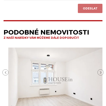
ODESLAT
PODOBNÉ NEMOVITOSTI
Z NAŠÍ NABÍDKY VÁM MŮŽEME DÁLE DOPORUČIT