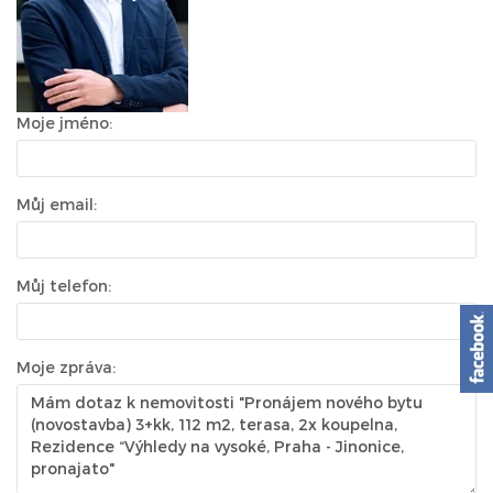
Moje jméno:
Můj email:
Můj telefon:
Moje zpráva: