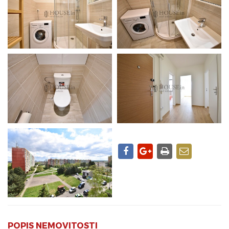
POPIS NEMOVITOSTI