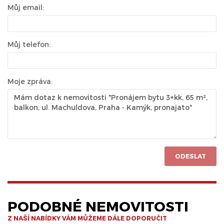
Můj email:
Můj telefon:
Moje zpráva:
ODESLAT
PODOBNÉ NEMOVITOSTI
Z NAŠÍ NABÍDKY VÁM MŮŽEME DÁLE DOPORUČIT