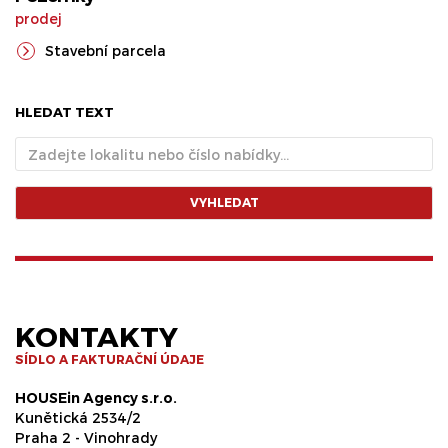
prodej
Stavební parcela
HLEDAT TEXT
VYHLEDAT
KONTAKTY
SÍDLO A FAKTURAČNÍ ÚDAJE
HOUSEin Agency s.r.o.
Kunětická 2534/2
Praha 2 - Vinohrady