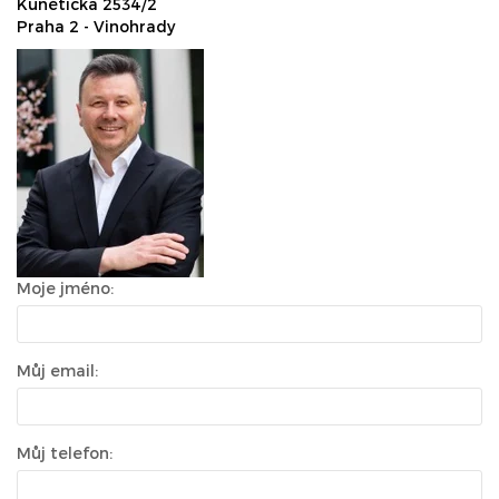
Kunětická 2534/2
Praha 2 - Vinohrady
Moje jméno:
Můj email:
Můj telefon: