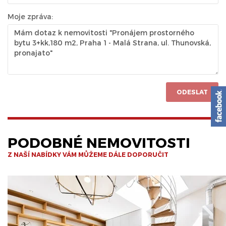
Moje zpráva:
ODESLAT
PODOBNÉ NEMOVITOSTI
Z NAŠÍ NABÍDKY VÁM MŮŽEME DÁLE DOPORUČIT