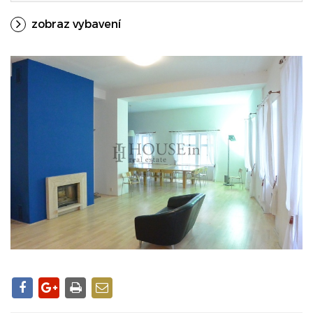
zobraz vybavení