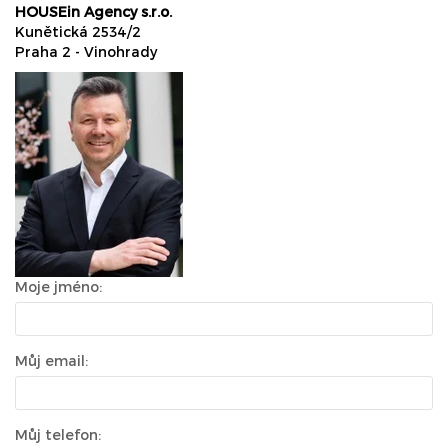
HOUSEin Agency s.r.o.
Kunětická 2534/2
Praha 2 - Vinohrady
Moje jméno:
Můj email:
Můj telefon: