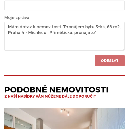
Moje zpráva:
ODESLAT
PODOBNÉ NEMOVITOSTI
Z NAŠÍ NABÍDKY VÁM MŮŽEME DÁLE DOPORUČIT