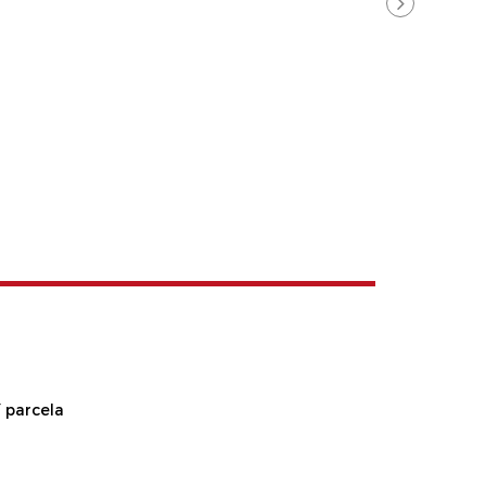
 parcela