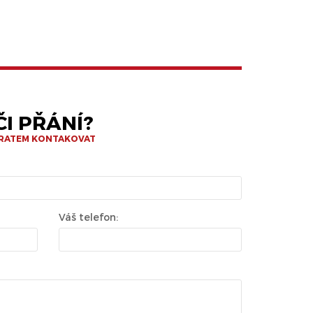
I PŘÁNÍ?
BRATEM KONTAKOVAT
Váš telefon: