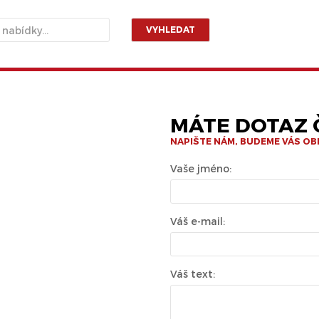
VYHLEDAT
MÁTE DOTAZ Č
NAPIŠTE NÁM, BUDEME VÁS O
Vaše jméno:
Váš e-mail:
Váš text: