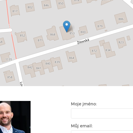
Moje jméno:
Můj email: