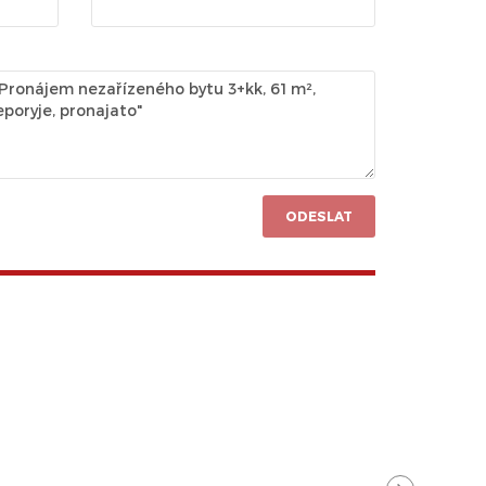
ODESLAT