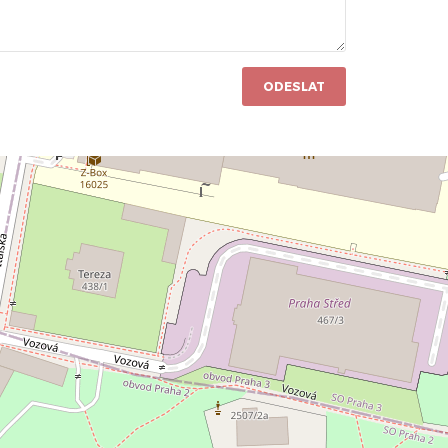
ODESLAT