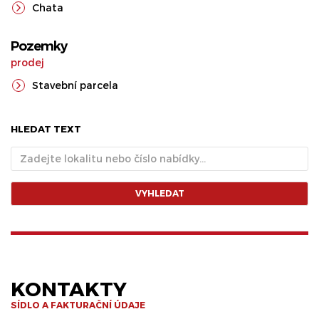
Chata
Pozemky
prodej
Stavební parcela
HLEDAT TEXT
VYHLEDAT
KONTAKTY
SÍDLO A FAKTURAČNÍ ÚDAJE