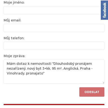
Moje jméno:
Můj email:
Můj telefon:
Moje zpráva:
ODESLAT