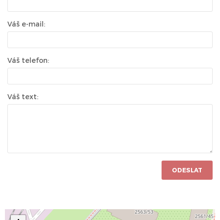
Váš e-mail:
Váš telefon:
Váš text:
ODESLAT