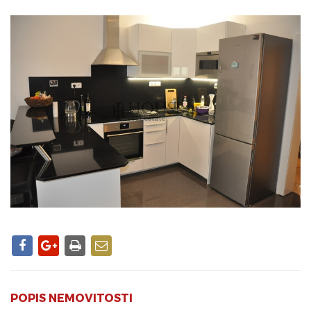
POPIS NEMOVITOSTI