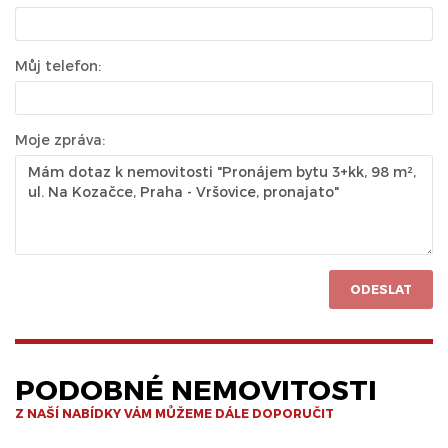
Můj telefon:
Moje zpráva:
ODESLAT
PODOBNÉ NEMOVITOSTI
Z NAŠÍ NABÍDKY VÁM MŮŽEME DÁLE DOPORUČIT