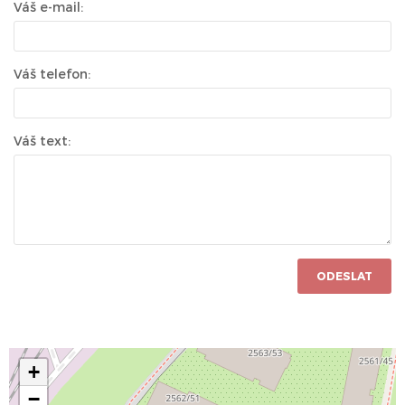
Váš e-mail:
Váš telefon:
Váš text:
ODESLAT
+
−