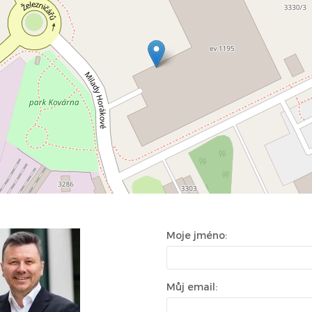
Moje jméno:
Můj email: