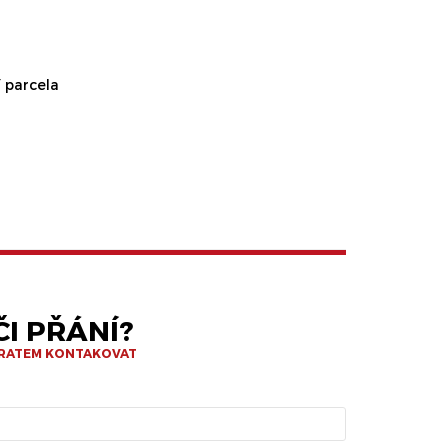
 parcela
I PŘÁNÍ?
BRATEM KONTAKOVAT