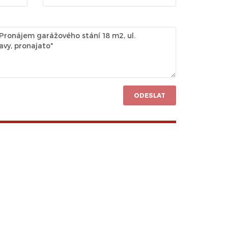
ODESLAT