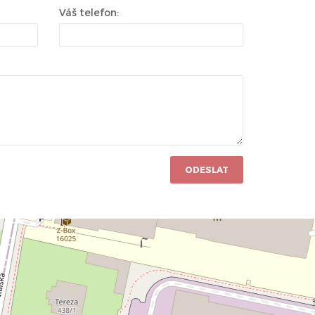
Váš telefon:
ODESLAT