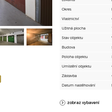
Okres
Vlastnictví
Užitná plocha
Stav objektu
Budova
Poloha objektu
Umístění objektu
Zástavba
Datum nastěhování
zobraz vybavení