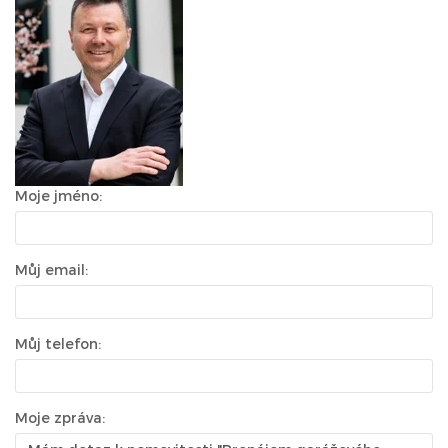
Moje jméno:
Můj email:
Můj telefon:
Moje zpráva: