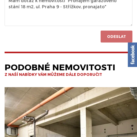
ODESLAT
PODOBNÉ NEMOVITOSTI
Z NAŠÍ NABÍDKY VÁM MŮŽEME DÁLE DOPORUČIT