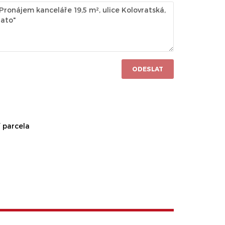
ODESLAT
 parcela