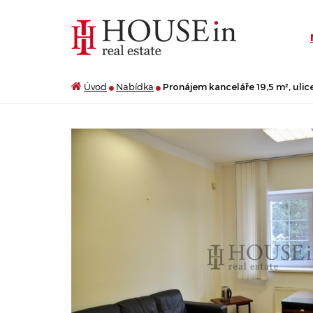
Úvod
Nabídka
Pronájem kanceláře 19,5 m², ulice