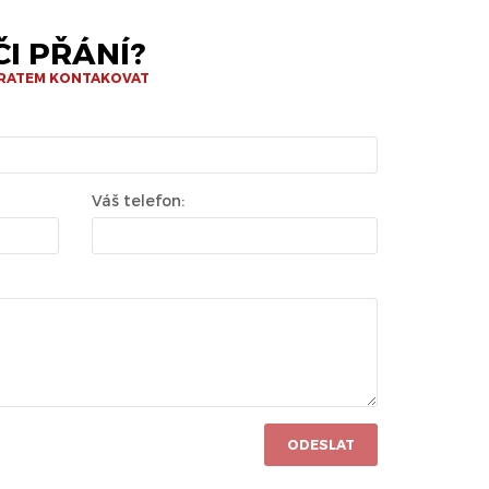
I PŘÁNÍ?
BRATEM KONTAKOVAT
Váš telefon:
ODESLAT