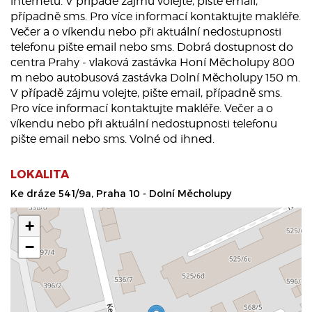
internetu. V případě zájmu volejte, pište email,
případně sms. Pro více informací kontaktujte makléře.
Večer a o víkendu nebo při aktuální nedostupnosti
telefonu pište email nebo sms. Dobrá dostupnost do
centra Prahy - vlaková zastávka Honí Měcholupy 800
m nebo autobusová zastávka Dolní Měcholupy 150 m.
V případě zájmu volejte, pište email, případně sms.
Pro více informací kontaktujte makléře. Večer a o
víkendu nebo při aktuální nedostupnosti telefonu
pište email nebo sms. Volné od ihned.
LOKALITA
Ke dráze 541/9a, Praha 10 - Dolní Měcholupy
+
−