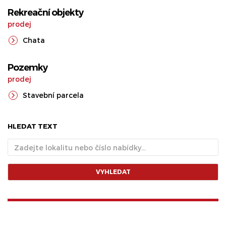
Rekreační objekty
prodej
Chata
Pozemky
prodej
Stavební parcela
HLEDAT TEXT
VYHLEDAT