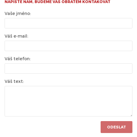
NAPIŠTE NÁM, BUDEME VÁS OBRATEM KONTAKOVAT
Vaše jméno:
Váš e-mail:
Váš telefon:
Váš text:
ODESLAT