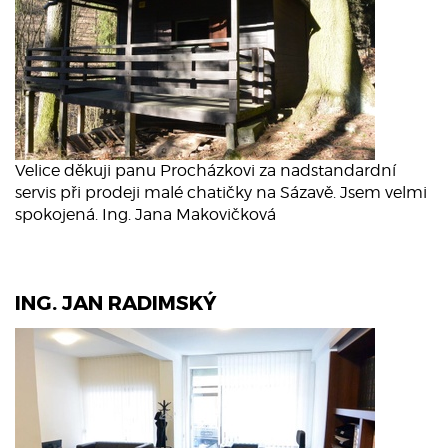
Velice děkuji panu Procházkovi za nadstandardní
servis při prodeji malé chatičky na Sázavě. Jsem velmi
spokojená. Ing. Jana Makovičková
ING. JAN RADIMSKÝ