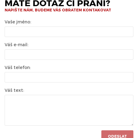
MÁTE DOTAZ ČI PŘÁNÍ?
NAPIŠTE NÁM, BUDEME VÁS OBRATEM KONTAKOVAT
Vaše jméno:
Váš e-mail:
Váš telefon:
Váš text:
ODESLAT