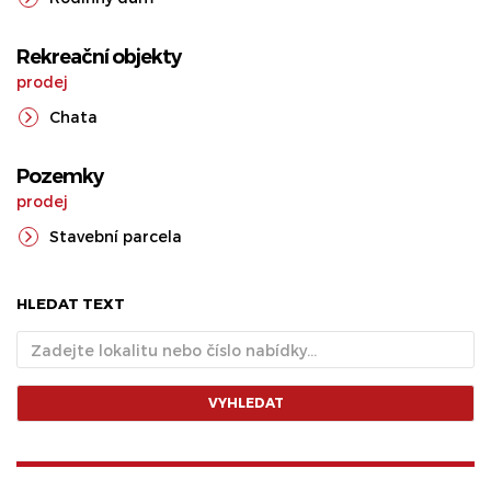
Rekreační objekty
prodej
Chata
Pozemky
prodej
Stavební parcela
HLEDAT TEXT
VYHLEDAT