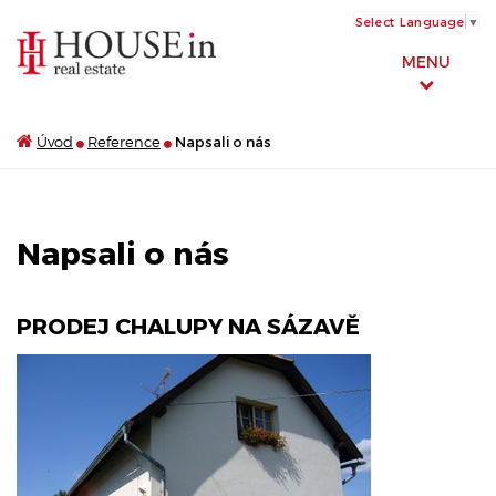
Select Language
▼
MENU
Úvod
Reference
Napsali o nás
Napsali o nás
PRODEJ CHALUPY NA SÁZAVĚ