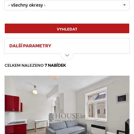
- všechny okresy -
VYHLEDAT
DALŠÍ PARAMETRY
CELKEM NALEZENO
7 NABÍDEK