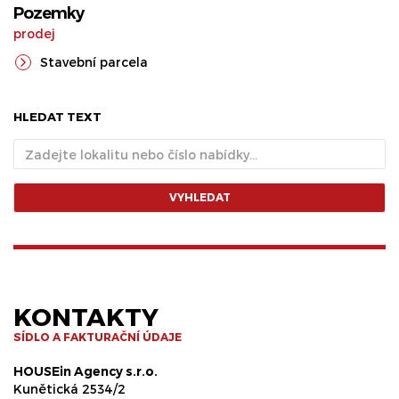
Pozemky
prodej
Stavební parcela
HLEDAT TEXT
VYHLEDAT
KONTAKTY
SÍDLO A FAKTURAČNÍ ÚDAJE
HOUSEin Agency s.r.o.
Kunětická 2534/2