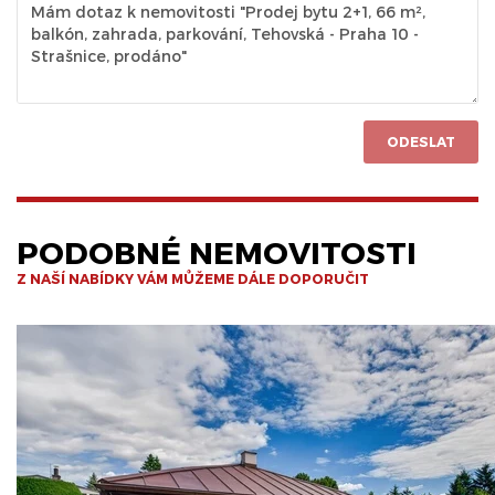
ODESLAT
PODOBNÉ NEMOVITOSTI
Z NAŠÍ NABÍDKY VÁM MŮŽEME DÁLE DOPORUČIT