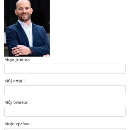
Moje jméno:
Můj email:
Můj telefon:
Moje zpráva: