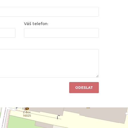
Váš telefon:
ODESLAT