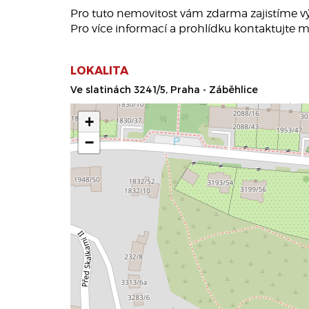
Pro tuto nemovitost vám zdarma zajistíme 
Pro více informací a prohlídku kontaktujte m
LOKALITA
Ve slatinách 3241/5, Praha - Záběhlice
+
−