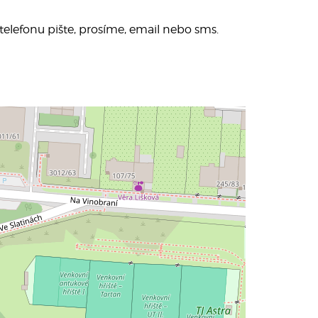
telefonu pište, prosíme, email nebo sms.