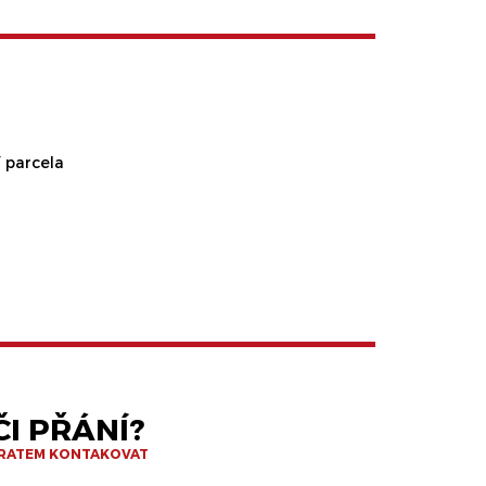
 parcela
I PŘÁNÍ?
BRATEM KONTAKOVAT