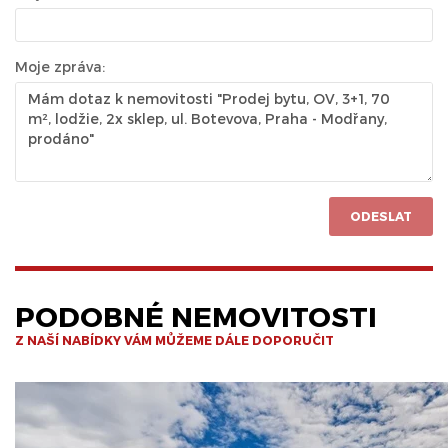
Moje zpráva:
ODESLAT
PODOBNÉ NEMOVITOSTI
Z NAŠÍ NABÍDKY VÁM MŮŽEME DÁLE DOPORUČIT