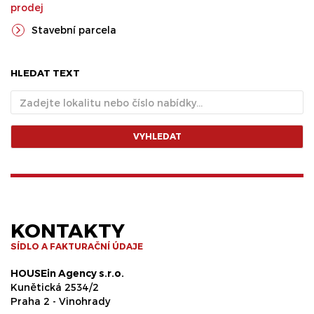
prodej
Stavební parcela
HLEDAT TEXT
VYHLEDAT
KONTAKTY
SÍDLO A FAKTURAČNÍ ÚDAJE
HOUSEin Agency s.r.o.
Kunětická 2534/2
Praha 2 - Vinohrady