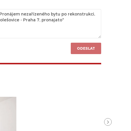
ODESLAT