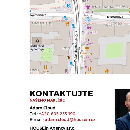
KONTAKTUJTE
NAŠEHO MAKLÉŘE
Adam Cloud
Tel.:
+420 605 255 190
E-mail:
adam.cloud@housein.cz
HOUSEin Agency s.r.o.