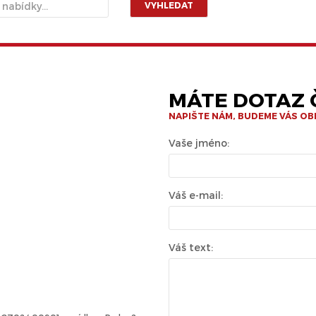
VYHLEDAT
MÁTE DOTAZ Č
NAPIŠTE NÁM, BUDEME VÁS O
Vaše jméno:
Váš e-mail:
Váš text: