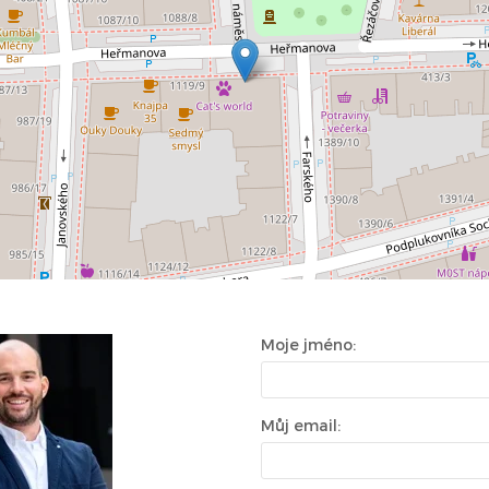
Moje jméno:
Můj email: