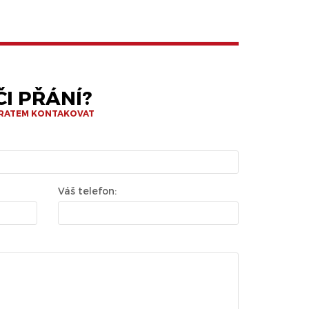
I PŘÁNÍ?
BRATEM KONTAKOVAT
Váš telefon: