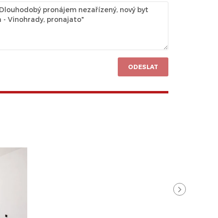
ODESLAT