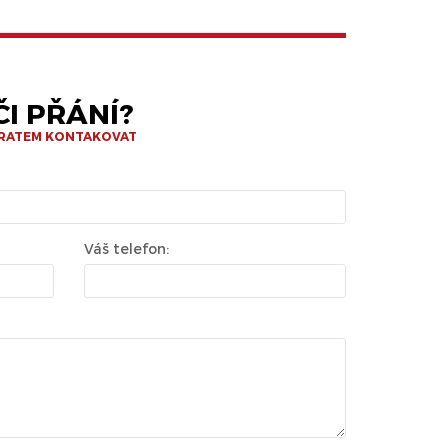
I PŘÁNÍ?
BRATEM KONTAKOVAT
Váš telefon: