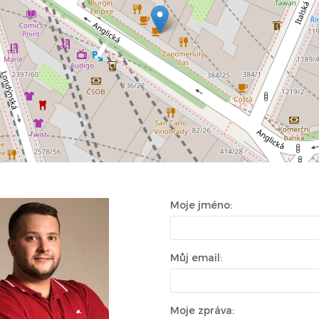
Moje jméno:
Můj email:
Moje zpráva: