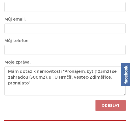
Můj email:
Můj telefon:
Moje zpráva:
ODESLAT