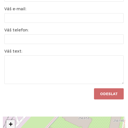
Váš e-mail:
Váš telefon:
Váš text:
ODESLAT
+