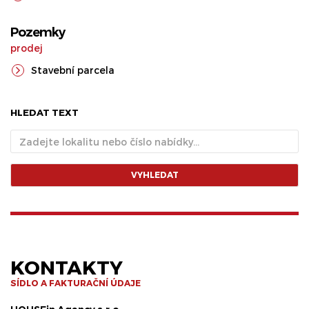
Pozemky
prodej
Stavební parcela
HLEDAT TEXT
VYHLEDAT
KONTAKTY
SÍDLO A FAKTURAČNÍ ÚDAJE