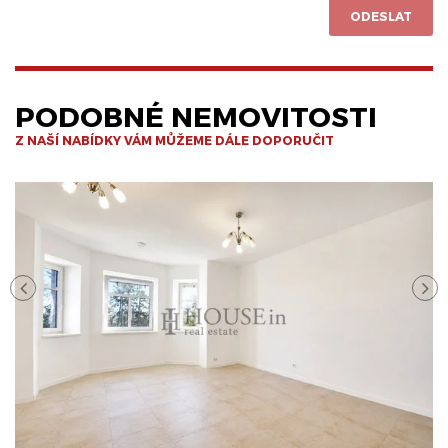
ODESLAT
PODOBNÉ NEMOVITOSTI
Z NAŠÍ NABÍDKY VÁM MŮŽEME DÁLE DOPORUČIT