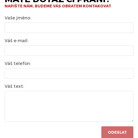
NAPIŠTE NÁM, BUDEME VÁS OBRATEM KONTAKOVAT
Vaše jméno:
Váš e-mail:
Váš telefon:
Váš text:
ODESLAT