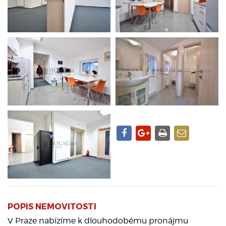
POPIS NEMOVITOSTI
V Praze nabízíme k dlouhodobému pronájmu