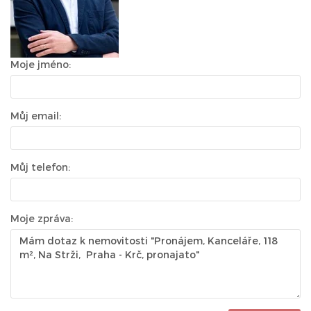
Moje jméno:
Můj email:
Můj telefon:
Moje zpráva: