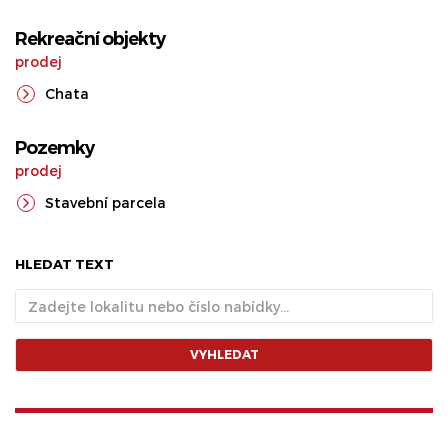
Rekreační objekty
prodej
Chata
Pozemky
prodej
Stavební parcela
HLEDAT TEXT
VYHLEDAT