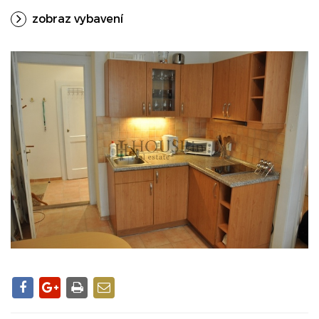
zobraz vybavení