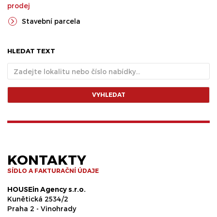
prodej
Stavební parcela
HLEDAT TEXT
VYHLEDAT
KONTAKTY
SÍDLO A FAKTURAČNÍ ÚDAJE
HOUSEin Agency s.r.o.
Kunětická 2534/2
Praha 2 - Vinohrady